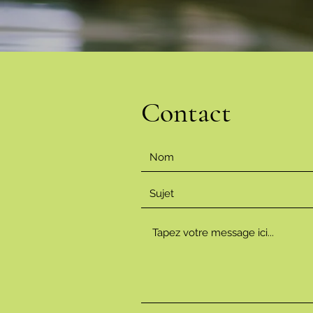
Contact