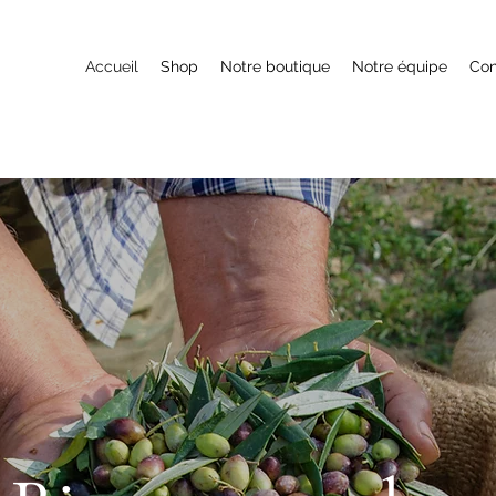
Accueil
Shop
Notre boutique
Notre équipe
Con